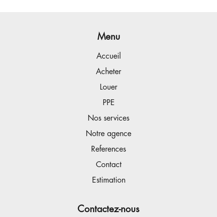
Menu
Accueil
Acheter
Louer
PPE
Nos services
Notre agence
References
Contact
Estimation
Contactez-nous