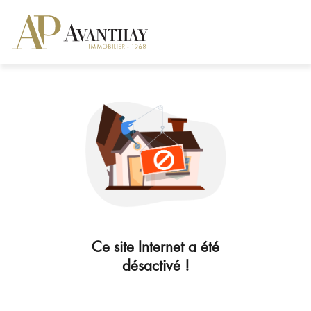
Ce site Internet a été
désactivé !