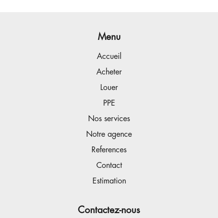
Menu
Accueil
Acheter
Louer
PPE
Nos services
Notre agence
References
Contact
Estimation
Contactez-nous