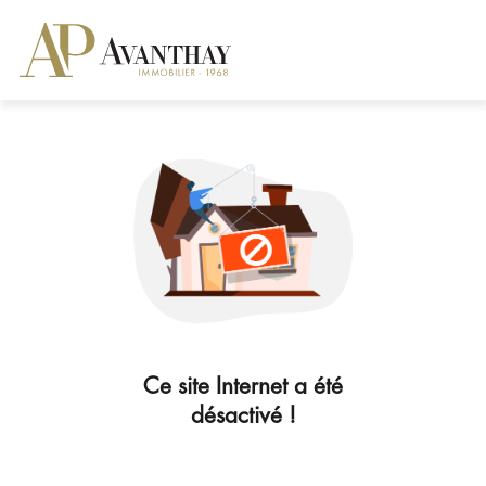
Ce site Internet a été
désactivé !