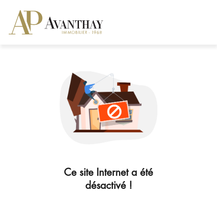
Ce site Internet a été
désactivé !