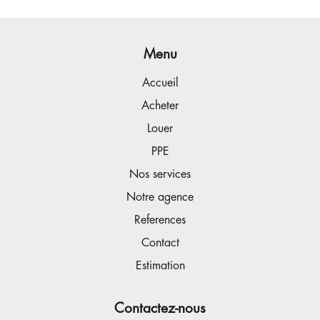
Menu
Accueil
Acheter
Louer
PPE
Nos services
Notre agence
References
Contact
Estimation
Contactez-nous