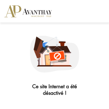
Ce site Internet a été
désactivé !