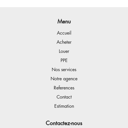
Menu
Accueil
Acheter
Louer
PPE
Nos services
Notre agence
References
Contact
Estimation
Contactez-nous