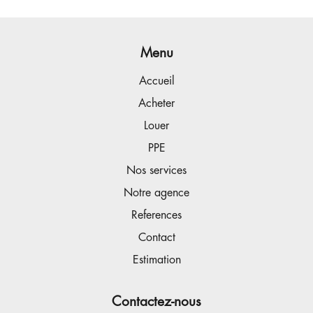
Menu
Accueil
Acheter
Louer
PPE
Nos services
Notre agence
References
Contact
Estimation
Contactez-nous