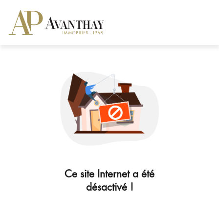
Ce site Internet a été
désactivé !